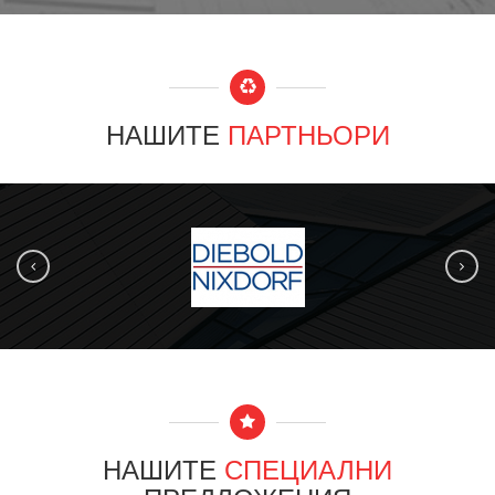
НАШИТЕ
ПАРТНЬОРИ
НАШИТЕ
СПЕЦИАЛНИ