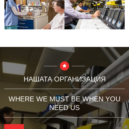
НАШАТА ОРГАНИЗАЦИЯ
WHERE WE MUST BE WHEN YOU
NEED US