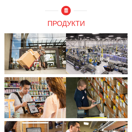
ПРОДУКТИ