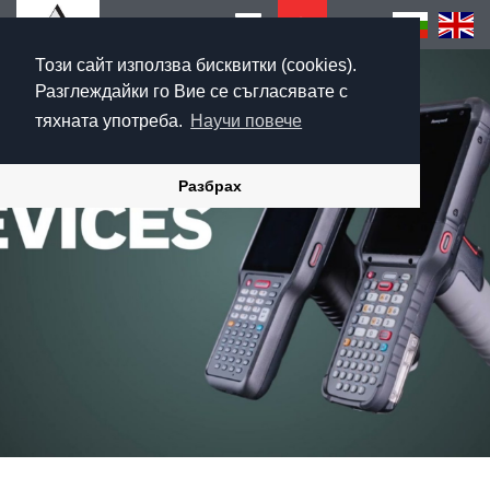
Този сайт използва бисквитки (cookies).
Разглеждайки го Вие се съгласявате с
тяхната употреба.
Научи повече
Разбрах