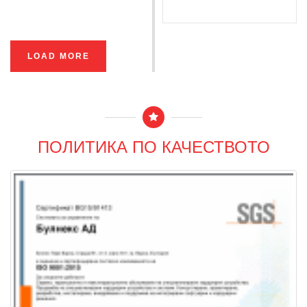
LOAD MORE
ПОЛИТИКА ПО КАЧЕСТВОТО