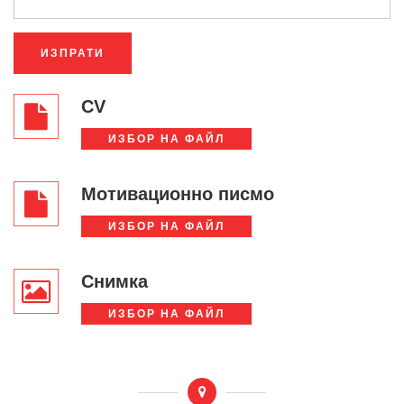
ИЗПРАТИ
CV
ИЗБОР НА ФАЙЛ
Мотивационно писмо
ИЗБОР НА ФАЙЛ
Снимка
ИЗБОР НА ФАЙЛ