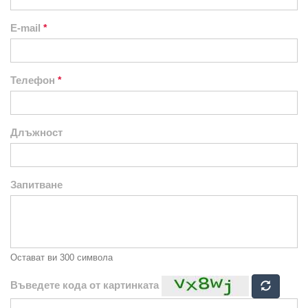
E-mail
Телефон
Длъжност
Запитване
Остават ви
300
символа
Въведете кода от картинката