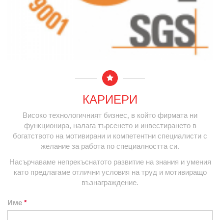
КАРИЕРИ
Високо технологичният бизнес, в който фирмата ни
функционира, налага търсенето и инвестирането в
богатството на мотивирани и компетентни специалисти с
желание за работа по специалността си.
Насърчаваме непрекъснатото развитие на знания и умения
като предлагаме отлични условия на труд и мотивиращо
възнаграждение.
Име