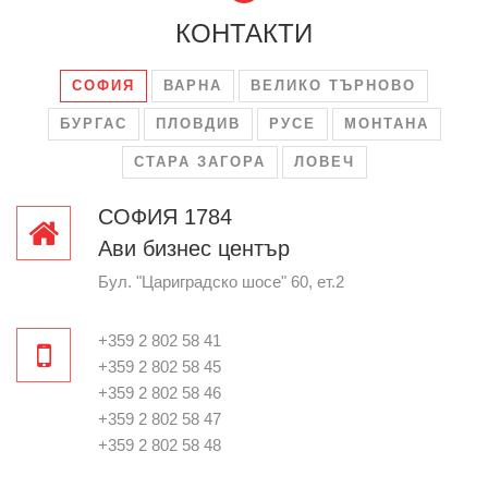
КОНТАКТИ
СОФИЯ
ВАРНА
ВЕЛИКО ТЪРНОВО
БУРГАС
ПЛОВДИВ
РУСЕ
МОНТАНА
СТАРА ЗАГОРА
ЛОВЕЧ
СОФИЯ 1784
Ави бизнес център
Бул. "Цариградско шосе" 60, ет.2
+359 2 802 58 41
+359 2 802 58 45
+359 2 802 58 46
+359 2 802 58 47
+359 2 802 58 48