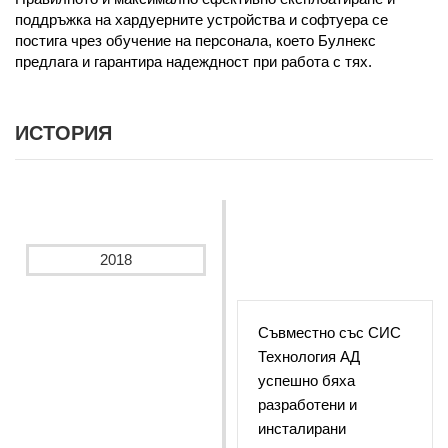
поддръжка на хардуерните устройства и софтуера се
постига чрез обучение на персонала, което Булнекс
предлага и гарантира надеждност при работа с тях.
ИСТОРИЯ
2018
Съвместно със СИС
Технология АД
успешно бяха
разработени и
инсталирани