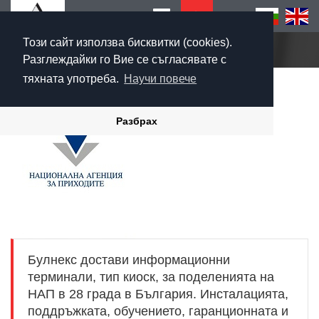
Този сайт използва бисквитки (cookies).
Начало
Разглеждайки го Вие се съгласявате с
тяхната употреба.
Научи повече
Разбрах
Булнекс достави информационни
терминали, тип киоск, за поделенията на
НАП в 28 града в България. Инсталацията,
поддръжката, обучението, гаранционната и