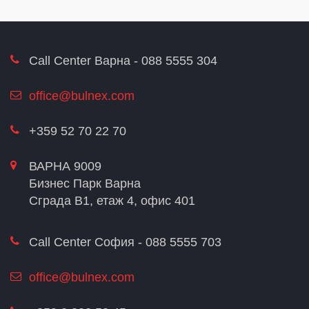
Call Center Варна - 088 5555 304
office@bulnex.com
+359 52 70 22 70
ВАРНА 9009
Бизнес Парк Варна
Сграда В1, етаж 4, офис 401
Call Center София - 088 5555 703
office@bulnex.com