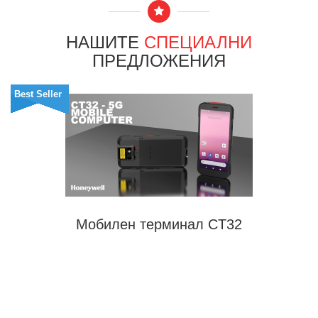
НАШИТЕ
СПЕЦИАЛНИ
ПРЕДЛОЖЕНИЯ
Best Seller
Мобилен терминал CT32