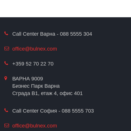
Call Center Варна - 088 5555 304
office@bulnex.com
+359 52 70 22 70
ВАРНА 9009
Бизнес Парк Варна
Сграда В1, етаж 4, офис 401
Call Center София - 088 5555 703
office@bulnex.com